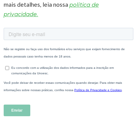
mais detalhes, leia nossa
política de
privacidade.