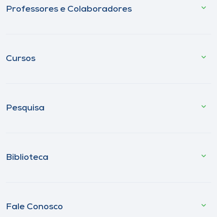
Professores e Colaboradores
Cursos
Pesquisa
Biblioteca
Fale Conosco