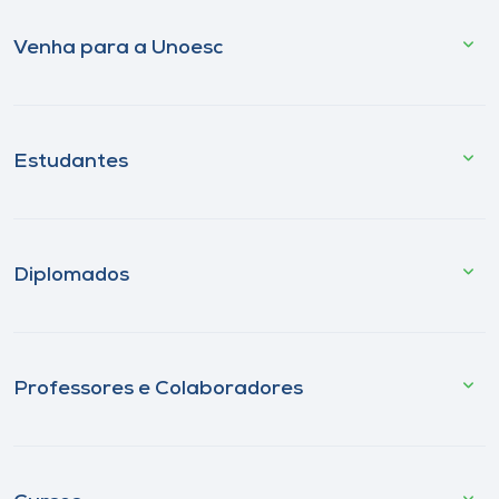
Venha para a Unoesc
Estudantes
Diplomados
Professores e Colaboradores