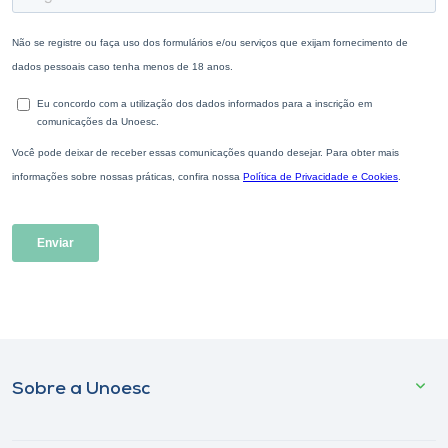
Sobre a Unoesc