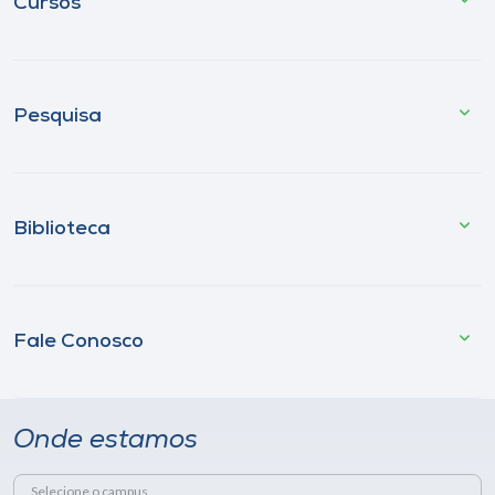
Cursos
Pesquisa
Biblioteca
Fale Conosco
Onde estamos
Selecione o campus