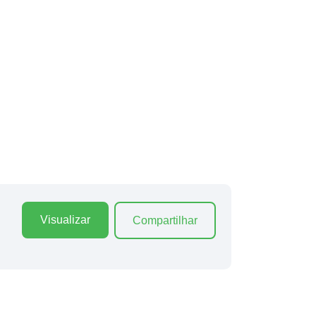
Visualizar
Compartilhar