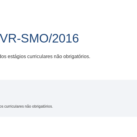
/VR-SMO/2016
s estágios curriculares não obrigatórios.
s curriculares não obrigatórios.