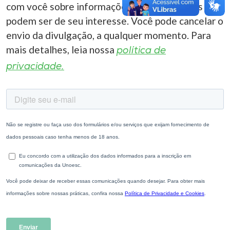
com você sobre informações correlacionadas que
podem ser de seu interesse. Você pode cancelar o
envio da divulgação, a qualquer momento. Para
mais detalhes, leia nossa
política de
privacidade.