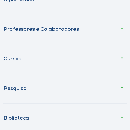
Professores e Colaboradores
Cursos
Pesquisa
Biblioteca