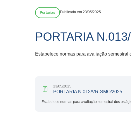
Publicado em 23/05/2025
Portarias
PORTARIA N.013
Estabelece normas para avaliação semestral do
23/05/2025
PORTARIA N.013/VR-SMO/2025.
Estabelece normas para avaliação semestral dos estágio