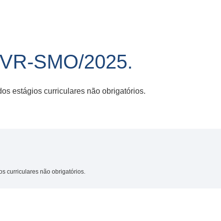
/VR-SMO/2025.
s estágios curriculares não obrigatórios.
s curriculares não obrigatórios.