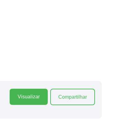
Visualizar
Compartilhar