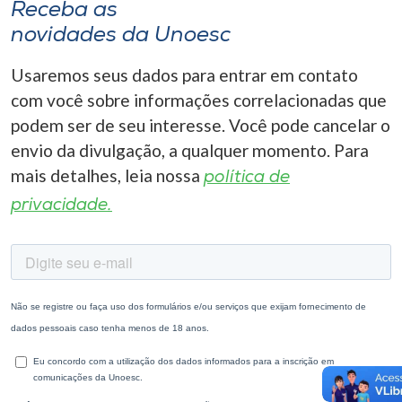
Receba as
novidades da Unoesc
Usaremos seus dados para entrar em contato
com você sobre informações correlacionadas que
podem ser de seu interesse. Você pode cancelar o
envio da divulgação, a qualquer momento. Para
mais detalhes, leia nossa
política de
privacidade.