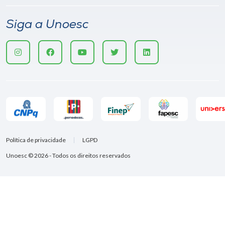
Siga a Unoesc
Política de privacidade
LGPD
Unoesc © 2026 - Todos os direitos reservados