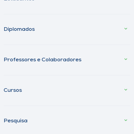
Diplomados
Professores e Colaboradores
Cursos
Pesquisa