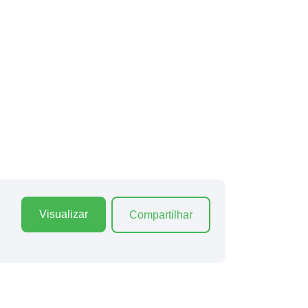
Visualizar
Compartilhar