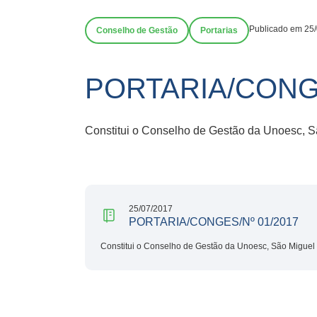
Publicado em 25
Conselho de Gestão
Portarias
PORTARIA/CONGE
Constitui o Conselho de Gestão da Unoesc, S
25/07/2017
PORTARIA/CONGES/Nº 01/2017
Constitui o Conselho de Gestão da Unoesc, São Miguel