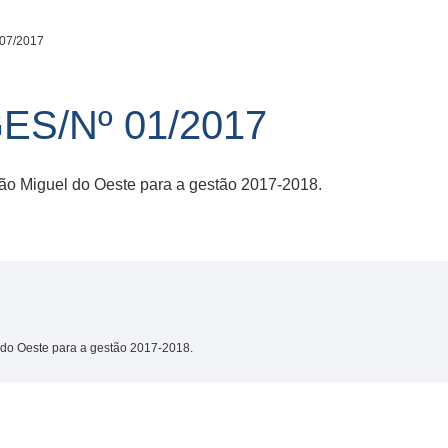
/07/2017
S/Nº 01/2017
ão Miguel do Oeste para a gestão 2017-2018.
 do Oeste para a gestão 2017-2018.