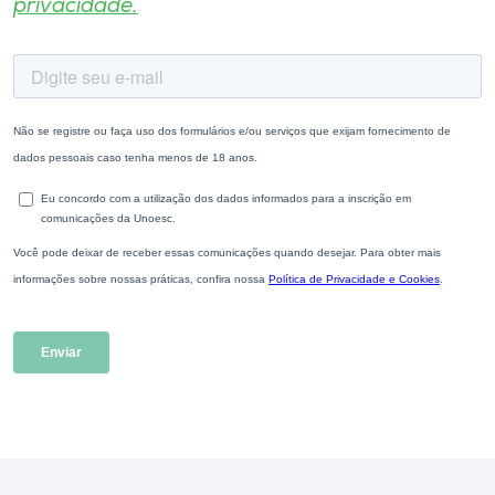
privacidade.