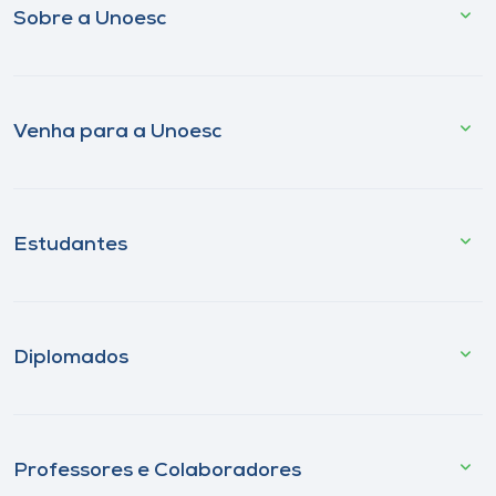
Sobre a Unoesc
Venha para a Unoesc
Estudantes
Diplomados
Professores e Colaboradores