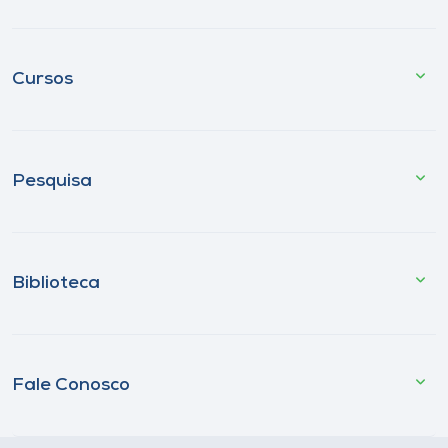
Cursos
Pesquisa
Biblioteca
Fale Conosco