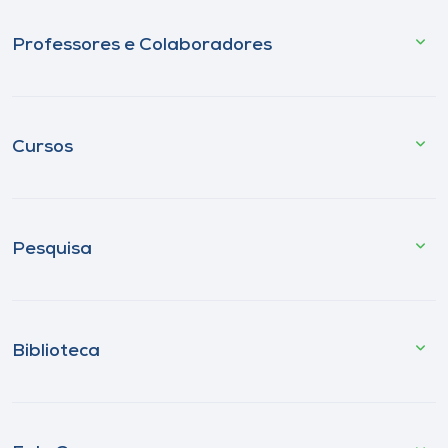
Professores e Colaboradores
Cursos
Pesquisa
Biblioteca