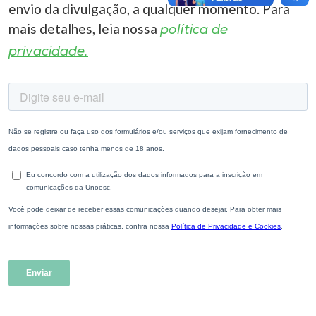
envio da divulgação, a qualquer momento. Para
mais detalhes, leia nossa
política de
privacidade.