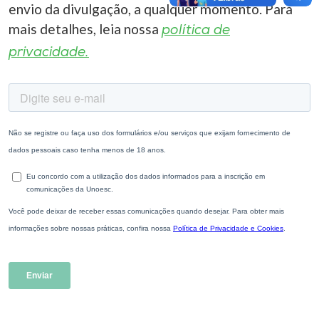
envio da divulgação, a qualquer momento. Para
mais detalhes, leia nossa
política de
privacidade.