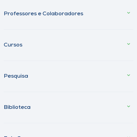
Professores e Colaboradores
Cursos
Pesquisa
Biblioteca