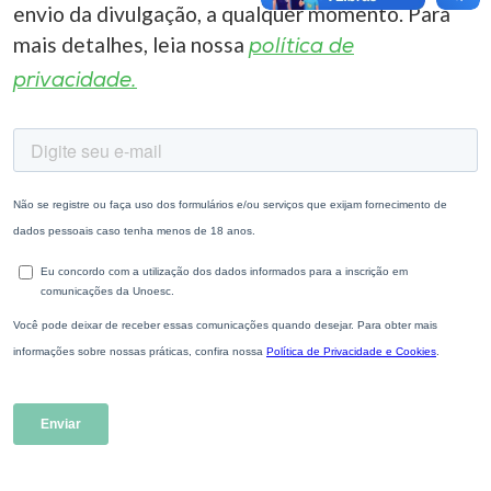
envio da divulgação, a qualquer momento. Para
mais detalhes, leia nossa
política de
privacidade.