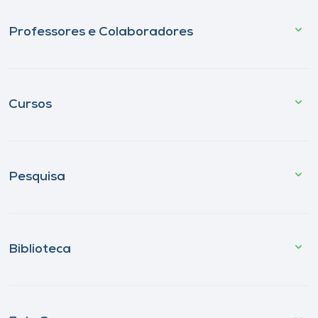
Professores e Colaboradores
Cursos
Pesquisa
Biblioteca