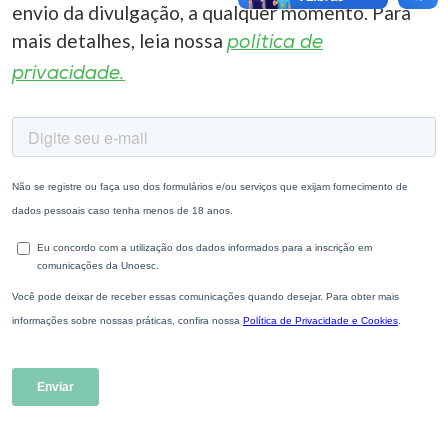
envio da divulgação, a qualquer momento. Para
mais detalhes, leia nossa
política de
privacidade.