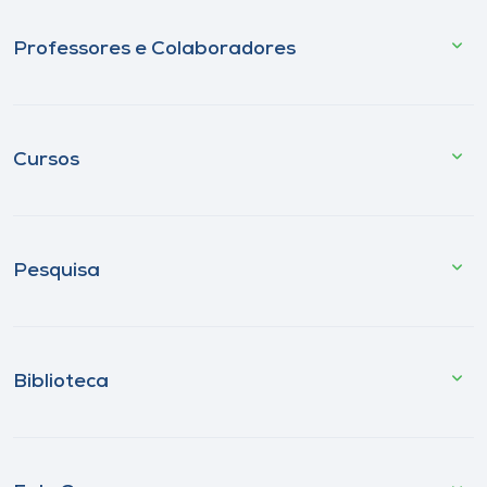
Professores e Colaboradores
Cursos
Pesquisa
Biblioteca