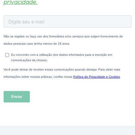
privacidade.