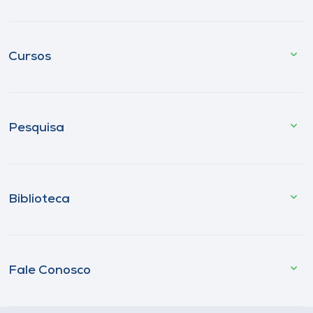
Cursos
Pesquisa
Biblioteca
Fale Conosco