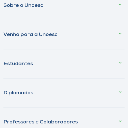
Sobre a Unoesc
Venha para a Unoesc
Estudantes
Diplomados
Professores e Colaboradores