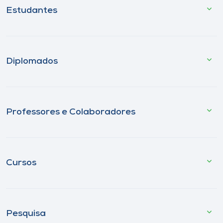
Estudantes
Diplomados
Professores e Colaboradores
Cursos
Pesquisa