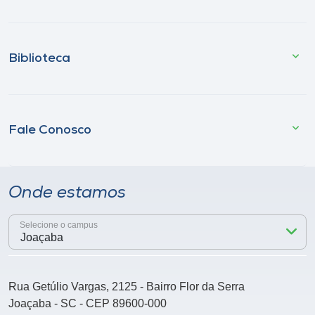
Biblioteca
Fale Conosco
Onde estamos
Selecione o campus
Rua Getúlio Vargas, 2125 - Bairro Flor da Serra
Joaçaba - SC - CEP 89600-000