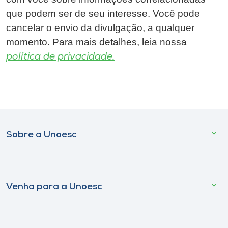
que podem ser de seu interesse. Você pode
cancelar o envio da divulgação, a qualquer
momento. Para mais detalhes, leia nossa
política de privacidade.
Sobre a Unoesc
Venha para a Unoesc