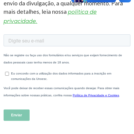
envio da divulgação, a qualquer momento. Para
mais detalhes, leia nossa
política de
privacidade.