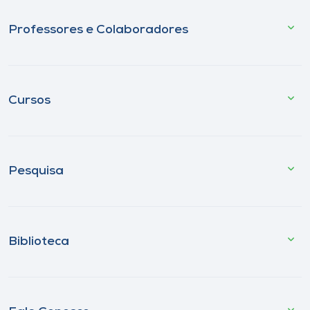
Professores e Colaboradores
Cursos
Pesquisa
Biblioteca