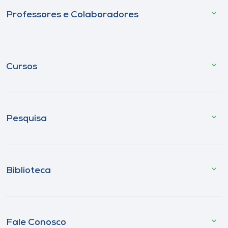
Professores e Colaboradores
Cursos
Pesquisa
Biblioteca
Fale Conosco