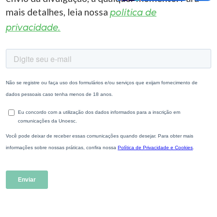
mais detalhes, leia nossa
política de
privacidade.