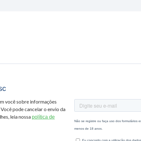
sc
om você sobre informações
 Você pode cancelar o envio da
hes, leia nossa
política de