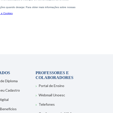
ADOS
PROFESSORES E
COLABORADORES
 de Diploma
Portal de Ensino
 seu Cadastro
Webmail Unoesc
igital
Telefones
 Benefícios