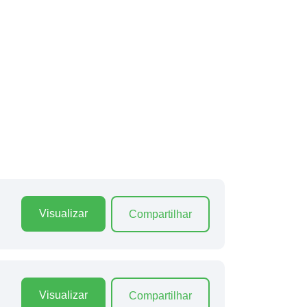
Visualizar
Compartilhar
Visualizar
Compartilhar