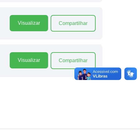
Visualizar
Compartilhar
Visualizar
Compartilhar