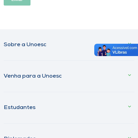
Sobre a Unoesc
Venha para a Unoesc
Estudantes