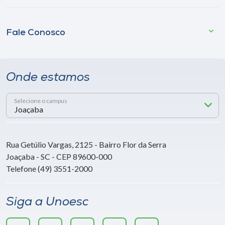
Fale Conosco
Onde estamos
Selecione o campus
Rua Getúlio Vargas, 2125 - Bairro Flor da Serra
Joaçaba - SC - CEP 89600-000
Telefone (49) 3551-2000
Siga a Unoesc