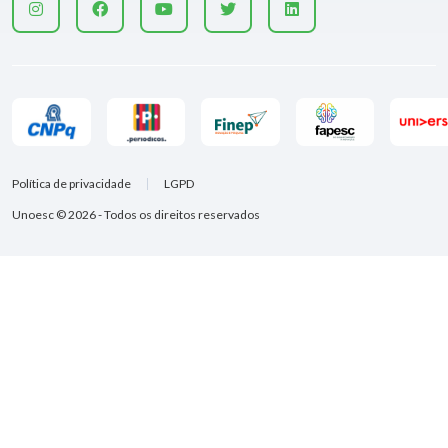
Política de privacidade
LGPD
Unoesc © 2026 - Todos os direitos reservados