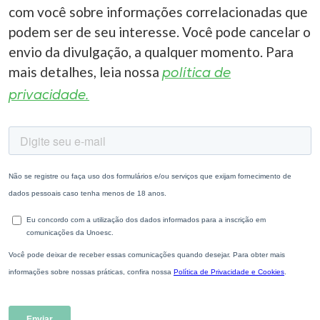
com você sobre informações correlacionadas que
podem ser de seu interesse. Você pode cancelar o
envio da divulgação, a qualquer momento. Para
mais detalhes, leia nossa
política de
privacidade.