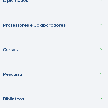
Diplomados
Professores e Colaboradores
Cursos
Pesquisa
Biblioteca