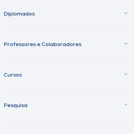
Diplomados
Professores e Colaboradores
Cursos
Pesquisa