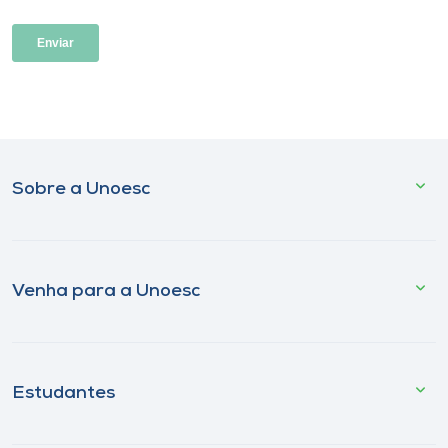
Sobre a Unoesc
Venha para a Unoesc
Estudantes