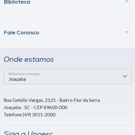
Biblioteca
Fale Conosco
Onde estamos
Selecione o campus
Rua Getúlio Vargas, 2125 - Bairro Flor da Serra
Joaçaba - SC - CEP 89600-000
Telefone (49) 3551-2000
Siga a Unoesc