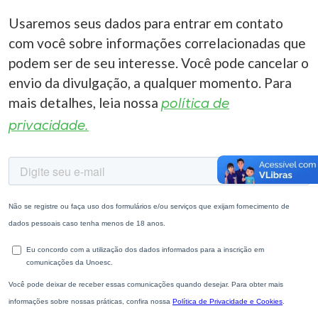
Usaremos seus dados para entrar em contato
com você sobre informações correlacionadas que
podem ser de seu interesse. Você pode cancelar o
envio da divulgação, a qualquer momento. Para
mais detalhes, leia nossa
política de
privacidade.