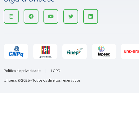
Política de privacidade
LGPD
Unoesc © 2026 - Todos os direitos reservados