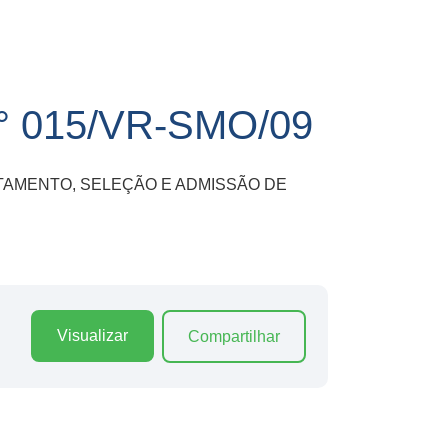
 015/VR-SMO/09
RECRUTAMENTO, SELEÇÃO E ADMISSÃO DE
Visualizar
Compartilhar