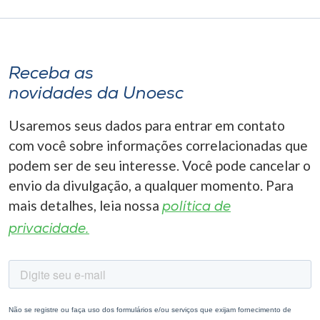
Receba as
novidades da Unoesc
Usaremos seus dados para entrar em contato
com você sobre informações correlacionadas que
podem ser de seu interesse. Você pode cancelar o
envio da divulgação, a qualquer momento. Para
mais detalhes, leia nossa
política de
privacidade.