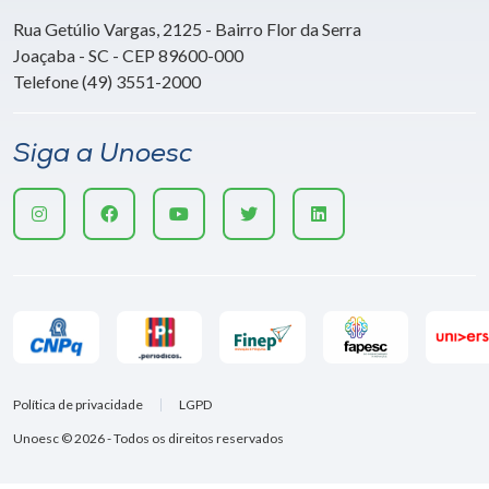
Rua Getúlio Vargas, 2125 - Bairro Flor da Serra
Joaçaba - SC - CEP 89600-000
Telefone (49) 3551-2000
Siga a Unoesc
Política de privacidade
LGPD
Unoesc © 2026 - Todos os direitos reservados