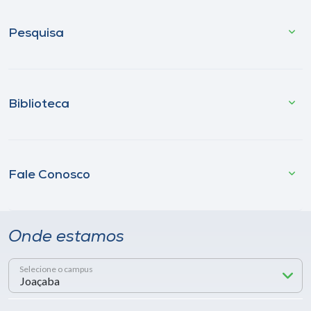
Pesquisa
Biblioteca
Fale Conosco
Onde estamos
Selecione o campus