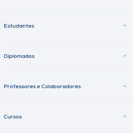
Estudantes
Diplomados
Professores e Colaboradores
Cursos