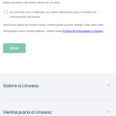
Sobre a Unoesc
Venha para a Unoesc