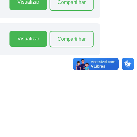
Visualizar
Compartilhar
Visualizar
Compartilhar