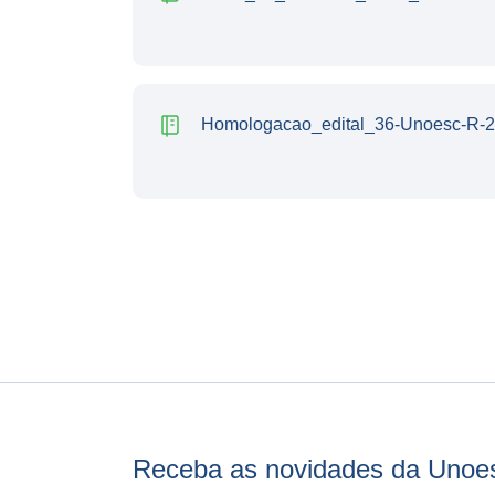
Homologacao_edital_36-Unoesc-R-2
Receba as novidades da Unoe