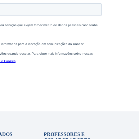
ADOS
PROFESSORES E