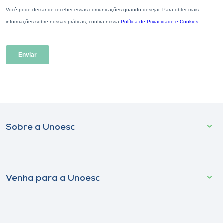
Sobre a Unoesc
Venha para a Unoesc