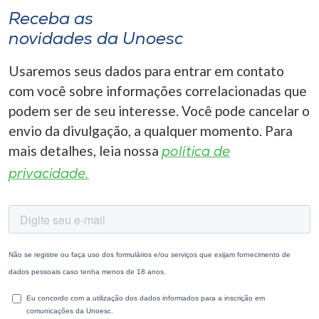
Receba as
novidades da Unoesc
Usaremos seus dados para entrar em contato
com você sobre informações correlacionadas que
podem ser de seu interesse. Você pode cancelar o
envio da divulgação, a qualquer momento. Para
mais detalhes, leia nossa
política de
privacidade.