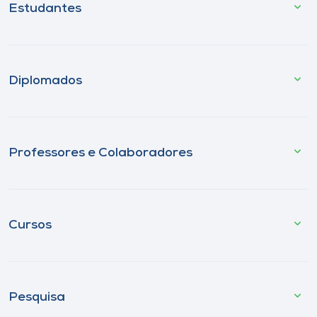
Estudantes
Diplomados
Professores e Colaboradores
Cursos
Pesquisa