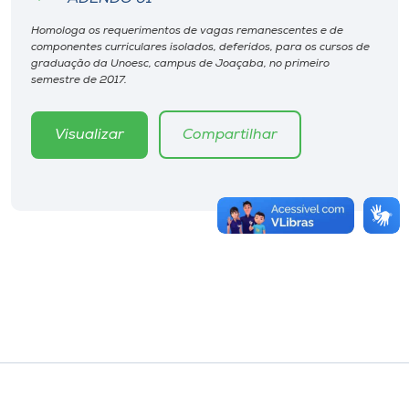
Homologa os requerimentos de vagas remanescentes e de
componentes curriculares isolados, deferidos, para os cursos de
graduação da Unoesc, campus de Joaçaba, no primeiro
semestre de 2017.
Visualizar
Compartilhar