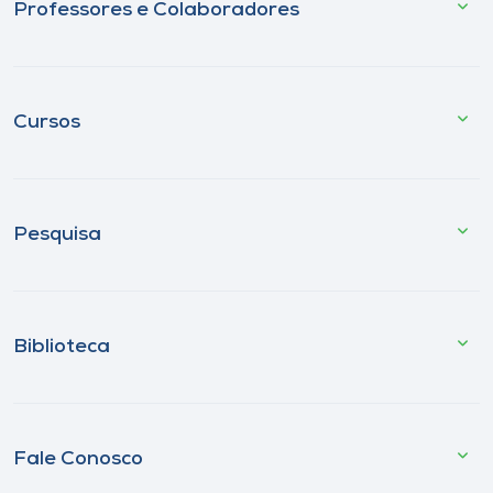
Professores e Colaboradores
Cursos
Pesquisa
Biblioteca
Fale Conosco