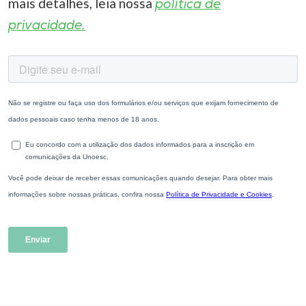
mais detalhes, leia nossa
política de
privacidade.