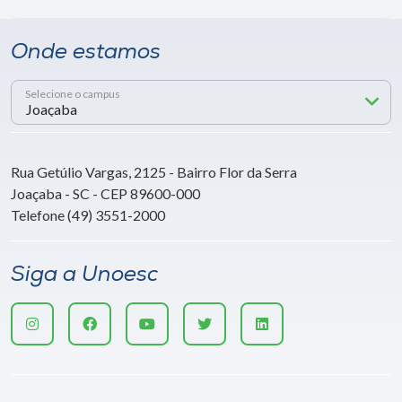
Onde estamos
Selecione o campus
Rua Getúlio Vargas, 2125 - Bairro Flor da Serra
Joaçaba - SC - CEP 89600-000
Telefone (49) 3551-2000
Siga a Unoesc