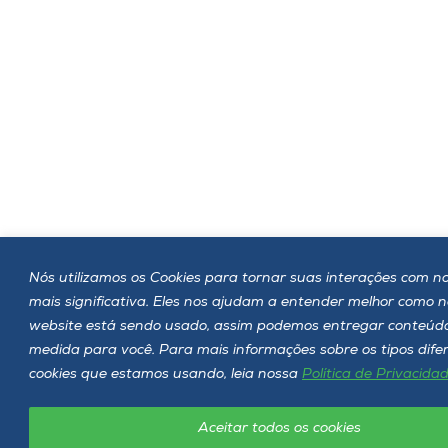
Nós utilizamos os Cookies para tornar suas interações com no
mais significativa. Eles nos ajudam a entender melhor como 
website está sendo usado, assim podemos entregar conteúd
medida para você. Para mais informações sobre os tipos dife
cookies que estamos usando, leia nossa
Política de Privacida
Aceitar todos os cookies