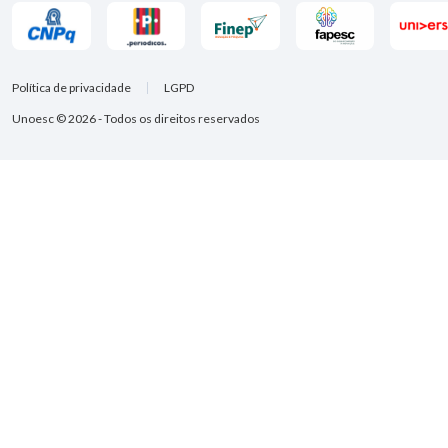
Política de privacidade
LGPD
Unoesc © 2026 - Todos os direitos reservados