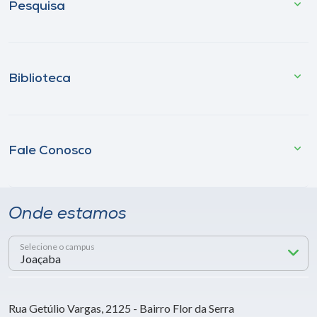
Pesquisa
Biblioteca
Fale Conosco
Onde estamos
Selecione o campus
Rua Getúlio Vargas, 2125 - Bairro Flor da Serra