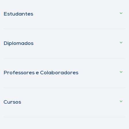
Estudantes
Diplomados
Professores e Colaboradores
Cursos