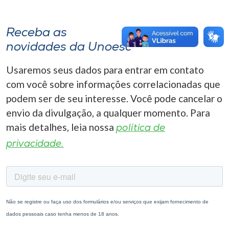
Receba as
novidades da Unoesc
Usaremos seus dados para entrar em contato
com você sobre informações correlacionadas que
podem ser de seu interesse. Você pode cancelar o
envio da divulgação, a qualquer momento. Para
mais detalhes, leia nossa
política de
privacidade.