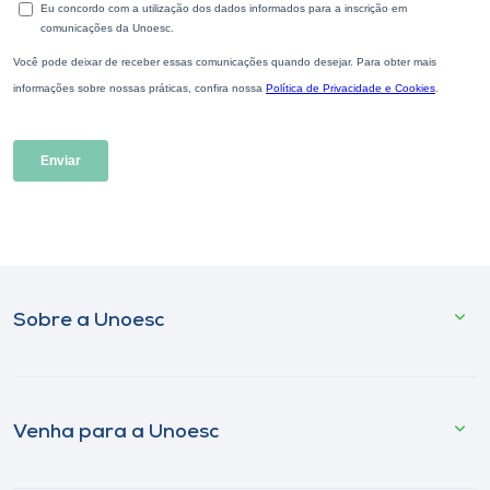
Sobre a Unoesc
Venha para a Unoesc