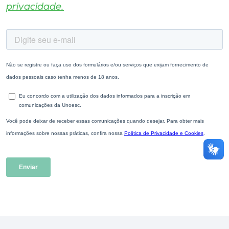
privacidade.