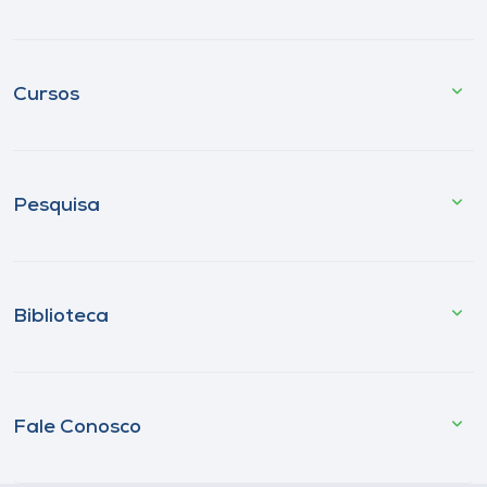
Cursos
Pesquisa
Biblioteca
Fale Conosco