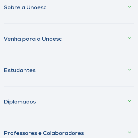
Sobre a Unoesc
Venha para a Unoesc
Estudantes
Diplomados
Professores e Colaboradores