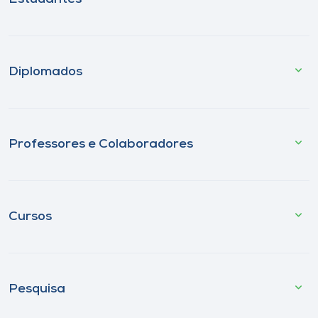
Diplomados
Professores e Colaboradores
Cursos
Pesquisa