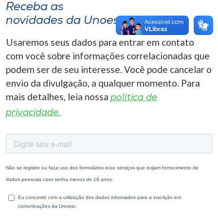
Receba as
novidades da Unoesc
Usaremos seus dados para entrar em contato
com você sobre informações correlacionadas que
podem ser de seu interesse. Você pode cancelar o
envio da divulgação, a qualquer momento. Para
mais detalhes, leia nossa
política de
privacidade.