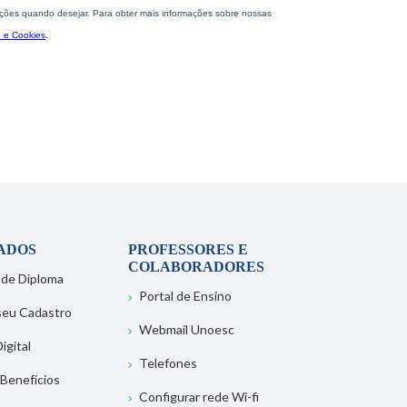
ADOS
PROFESSORES E
COLABORADORES
 de Diploma
Portal de Ensino
 seu Cadastro
Webmail Unoesc
igital
Telefones
 Benefícios
Configurar rede Wi-fi