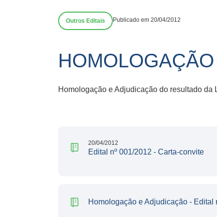
Publicado em 20/04/2012
Outros Editais
HOMOLOGAÇÃO E
Homologação e Adjudicação do resultado da Li
20/04/2012
Edital nº 001/2012 - Carta-convite
Homologação e Adjudicação - Edital 