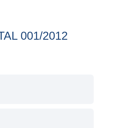
AL 001/2012