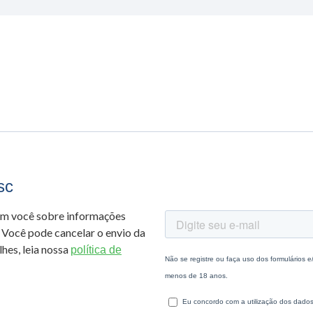
sc
om você sobre informações
 Você pode cancelar o envio da
hes, leia nossa
política de