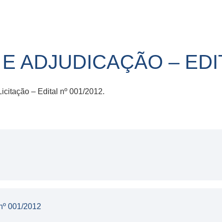
 ADJUDICAÇÃO – EDIT
citação – Edital nº 001/2012.
nº 001/2012