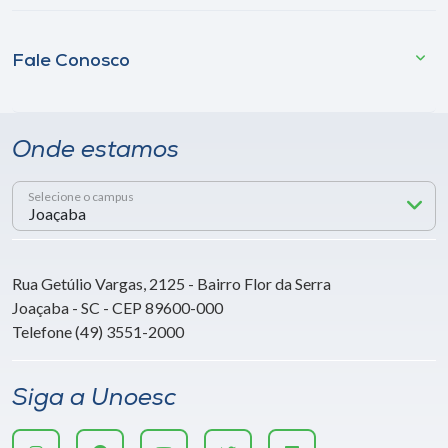
Fale Conosco
Onde estamos
Selecione o campus
Rua Getúlio Vargas, 2125 - Bairro Flor da Serra
Joaçaba - SC - CEP 89600-000
Telefone (49) 3551-2000
Siga a Unoesc