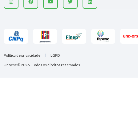
Política de privacidade
LGPD
Unoesc © 2026 - Todos os direitos reservados