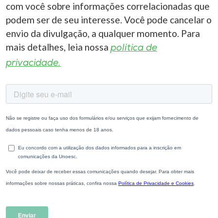
com você sobre informações correlacionadas que
podem ser de seu interesse. Você pode cancelar o
envio da divulgação, a qualquer momento. Para
mais detalhes, leia nossa
política de
privacidade.