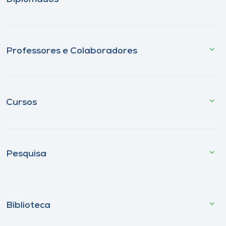
Professores e Colaboradores
Cursos
Pesquisa
Biblioteca