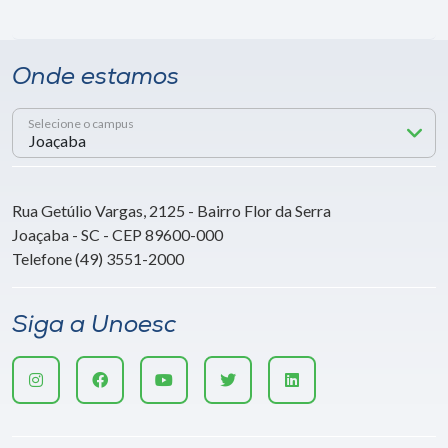
Onde estamos
Selecione o campus
Rua Getúlio Vargas, 2125 - Bairro Flor da Serra
Joaçaba - SC - CEP 89600-000
Telefone (49) 3551-2000
Siga a Unoesc