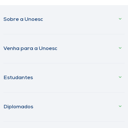
Sobre a Unoesc
Venha para a Unoesc
Estudantes
Diplomados