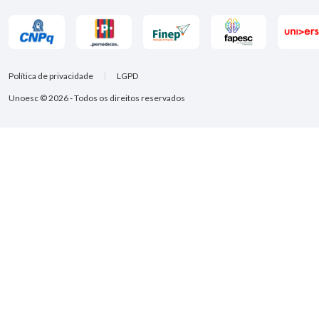
Política de privacidade
LGPD
Unoesc © 2026 - Todos os direitos reservados