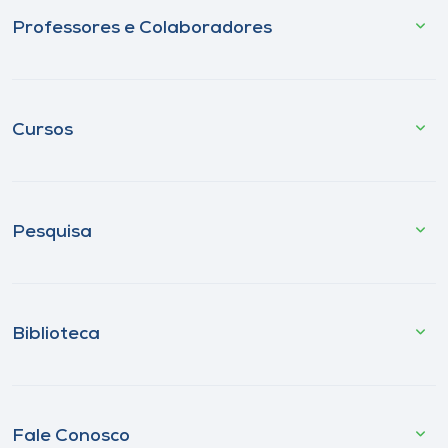
Professores e Colaboradores
Cursos
Pesquisa
Biblioteca
Fale Conosco