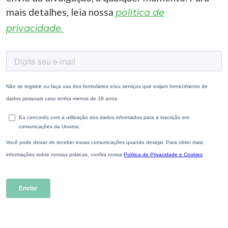
mais detalhes, leia nossa
política de
privacidade.