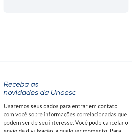
Receba as
novidades da Unoesc
Usaremos seus dados para entrar em contato
com você sobre informações correlacionadas que
podem ser de seu interesse. Você pode cancelar o
envio da divulgação, a qualquer momento. Para