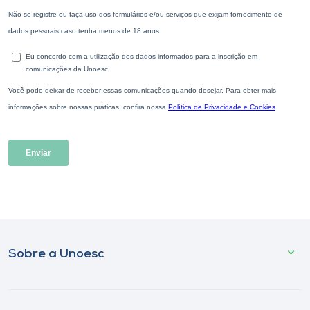
Sobre a Unoesc