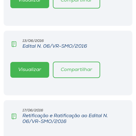
Visualizar
Compartilhar
13/06/2016
Edital N. 06/VR-SMO/2016
Visualizar
Compartilhar
17/06/2016
Retificação e Ratificação ao Edital N.
06/VR-SMO/2016