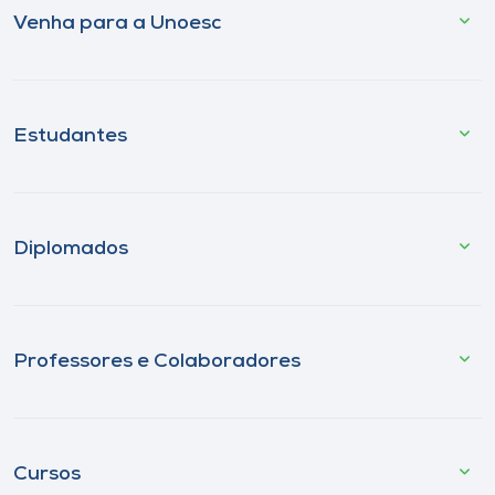
Venha para a Unoesc
Estudantes
Diplomados
Professores e Colaboradores
Cursos