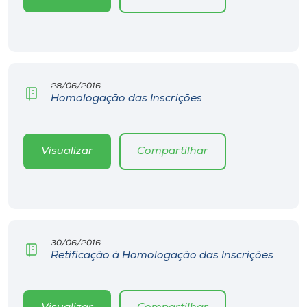
28/06/2016
Homologação das Inscrições
Visualizar
Compartilhar
30/06/2016
Retificação à Homologação das Inscrições