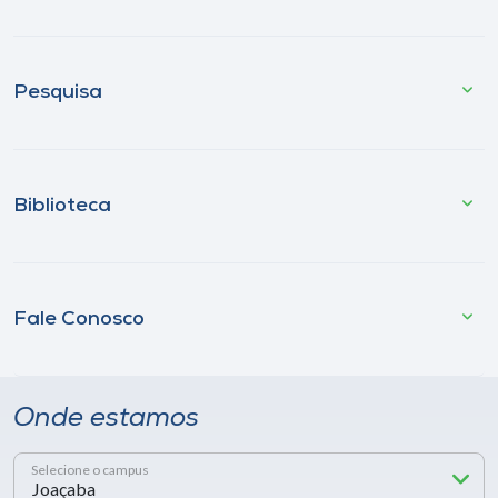
Pesquisa
Biblioteca
Fale Conosco
Onde estamos
Selecione o campus