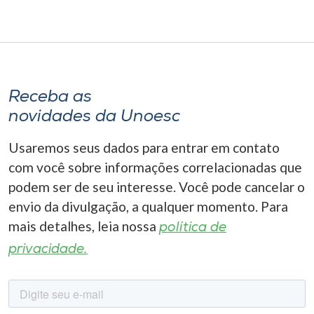
Receba as
novidades da Unoesc
Usaremos seus dados para entrar em contato
com você sobre informações correlacionadas que
podem ser de seu interesse. Você pode cancelar o
envio da divulgação, a qualquer momento. Para
mais detalhes, leia nossa
política de
privacidade.