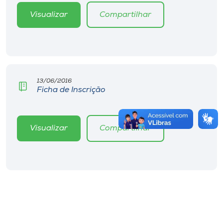
Visualizar
Compartilhar
13/06/2016
Ficha de Inscrição
Visualizar
Compartilhar