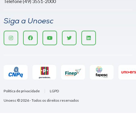
Telefone (49) 3551-2000
Siga a Unoesc
Política de privacidade
LGPD
Unoesc © 2026 - Todos os direitos reservados