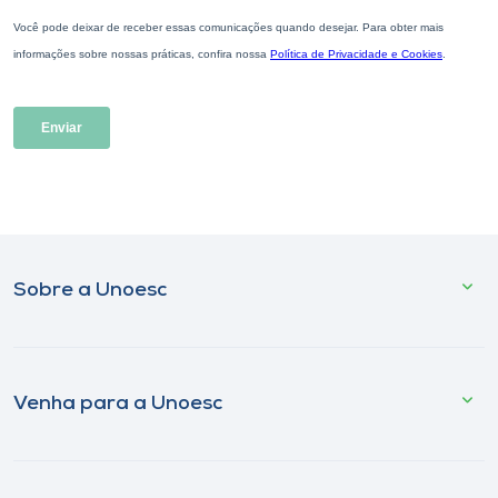
Sobre a Unoesc
Venha para a Unoesc