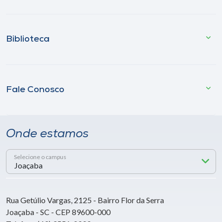
Biblioteca
Fale Conosco
Onde estamos
Selecione o campus
Rua Getúlio Vargas, 2125 - Bairro Flor da Serra
Joaçaba - SC - CEP 89600-000