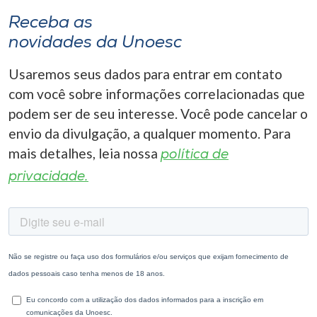
Receba as
novidades da Unoesc
Usaremos seus dados para entrar em contato
com você sobre informações correlacionadas que
podem ser de seu interesse. Você pode cancelar o
envio da divulgação, a qualquer momento. Para
mais detalhes, leia nossa
política de
privacidade.