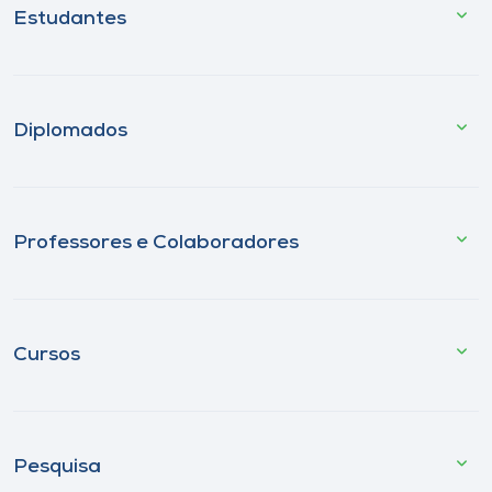
Estudantes
Diplomados
Professores e Colaboradores
Cursos
Pesquisa