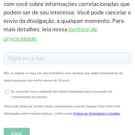
com você sobre informações correlacionadas que
podem ser de seu interesse. Você pode cancelar o
envio da divulgação, a qualquer momento. Para
mais detalhes, leia nossa
política de
privacidade.