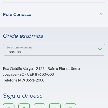
Fale Conosco
Onde estamos
Selecione o campus
Rua Getúlio Vargas, 2125 - Bairro Flor da Serra
Joaçaba - SC - CEP 89600-000
Telefone (49) 3551-2000
Siga a Unoesc