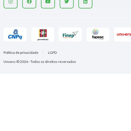
Política de privacidade
LGPD
Unoesc © 2026 - Todos os direitos reservados