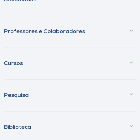
Professores e Colaboradores
Cursos
Pesquisa
Biblioteca