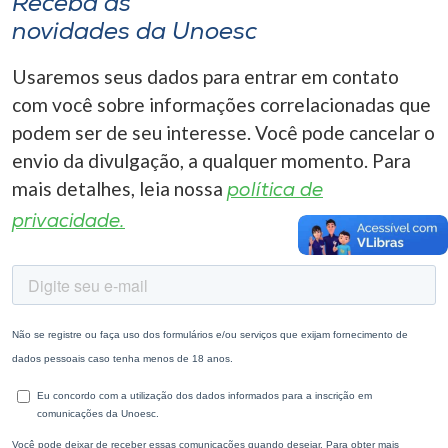
Receba as
novidades da Unoesc
Usaremos seus dados para entrar em contato
com você sobre informações correlacionadas que
podem ser de seu interesse. Você pode cancelar o
envio da divulgação, a qualquer momento. Para
mais detalhes, leia nossa
política de
privacidade.