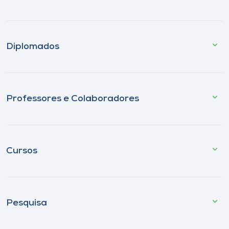
Diplomados
Professores e Colaboradores
Cursos
Pesquisa