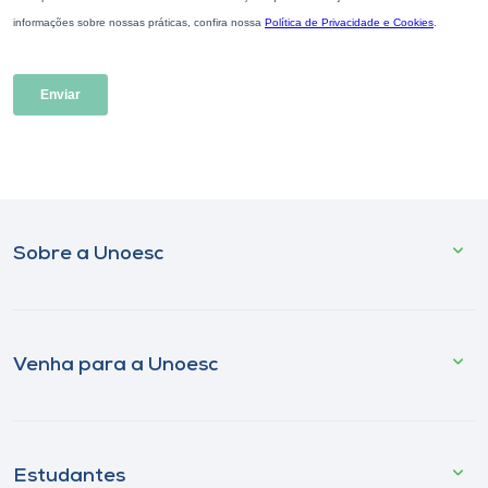
Sobre a Unoesc
Venha para a Unoesc
Estudantes