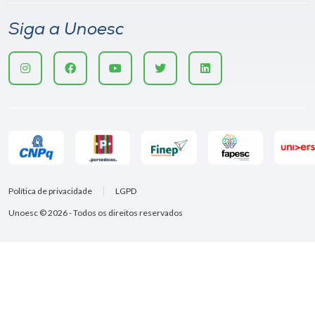
Siga a Unoesc
Política de privacidade
LGPD
Unoesc © 2026 - Todos os direitos reservados