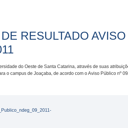
E RESULTADO AVISO 
011
ersidade do Oeste de Santa Catarina, através de suas atribuiçõ
 para o campus de Joaçaba, de acordo com o Aviso Público nº
Publico_ndeg_09_2011-