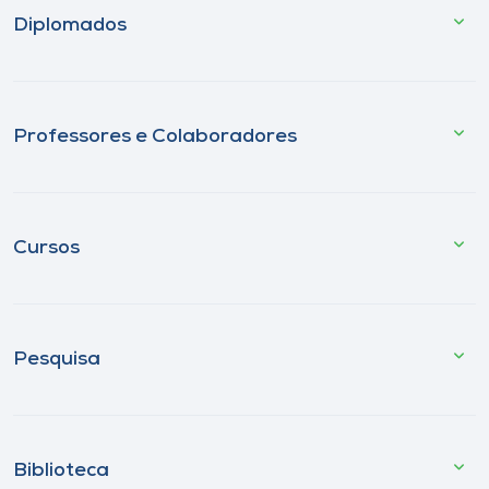
Diplomados
Professores e Colaboradores
Cursos
Pesquisa
Biblioteca