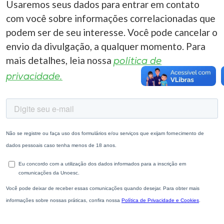
Usaremos seus dados para entrar em contato
com você sobre informações correlacionadas que
podem ser de seu interesse. Você pode cancelar o
envio da divulgação, a qualquer momento. Para
mais detalhes, leia nossa
política de
privacidade.