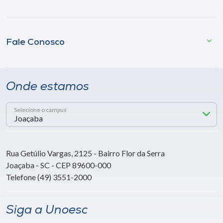
Fale Conosco
Onde estamos
Selecione o campus
Rua Getúlio Vargas, 2125 - Bairro Flor da Serra
Joaçaba - SC - CEP 89600-000
Telefone (49) 3551-2000
Siga a Unoesc