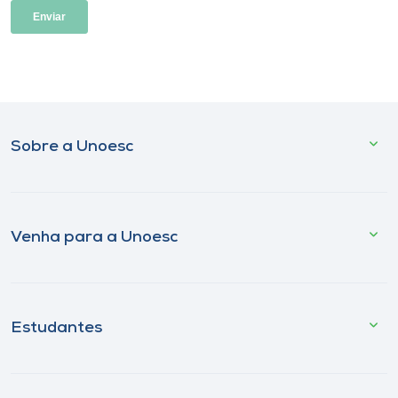
Sobre a Unoesc
Venha para a Unoesc
Estudantes