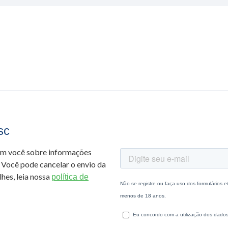
sc
om você sobre informações
 Você pode cancelar o envio da
hes, leia nossa
política de