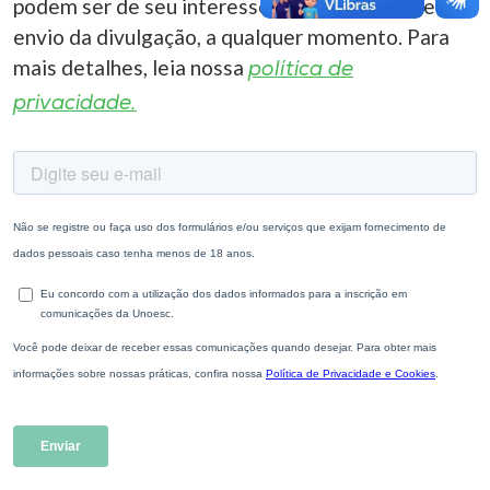
podem ser de seu interesse. Você pode cancelar o
envio da divulgação, a qualquer momento. Para
mais detalhes, leia nossa
política de
privacidade.