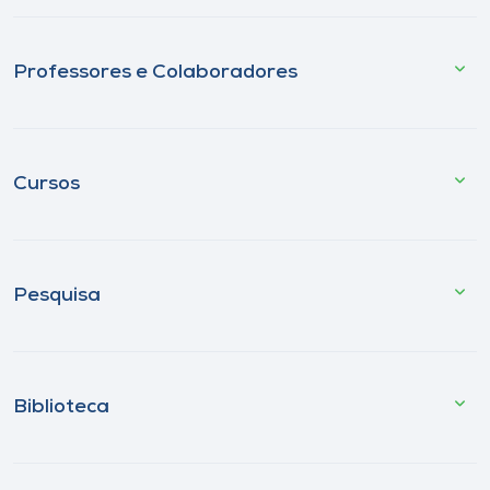
Professores e Colaboradores
Cursos
Pesquisa
Biblioteca