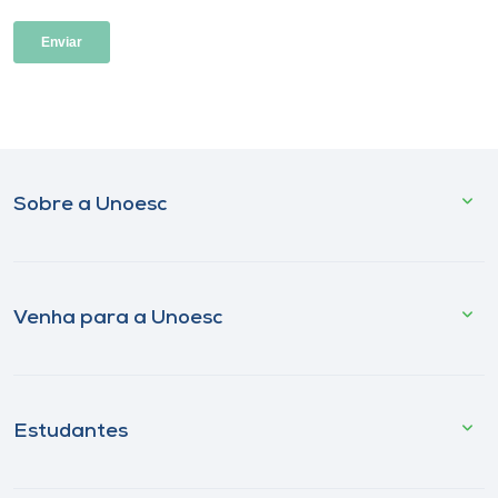
Sobre a Unoesc
Venha para a Unoesc
Estudantes