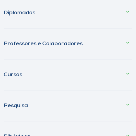
Diplomados
Professores e Colaboradores
Cursos
Pesquisa