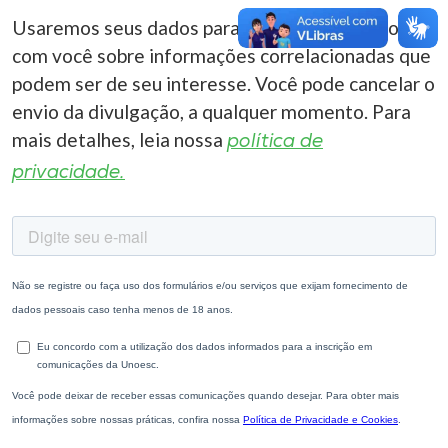
Usaremos seus dados para entrar em contato
com você sobre informações correlacionadas que
podem ser de seu interesse. Você pode cancelar o
envio da divulgação, a qualquer momento. Para
mais detalhes, leia nossa
política de
privacidade.