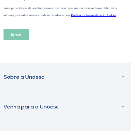
Sobre a Unoesc
Venha para a Unoesc