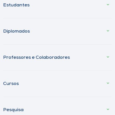
Estudantes
Diplomados
Professores e Colaboradores
Cursos
Pesquisa