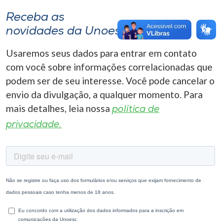
Receba as
novidades da Unoesc
Usaremos seus dados para entrar em contato
com você sobre informações correlacionadas que
podem ser de seu interesse. Você pode cancelar o
envio da divulgação, a qualquer momento. Para
mais detalhes, leia nossa
política de
privacidade.