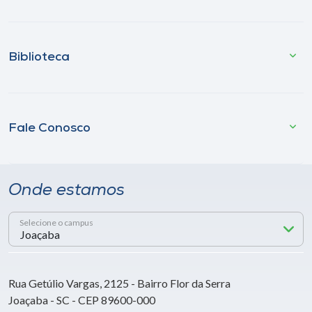
Biblioteca
Fale Conosco
Onde estamos
Selecione o campus
Rua Getúlio Vargas, 2125 - Bairro Flor da Serra
Joaçaba - SC - CEP 89600-000