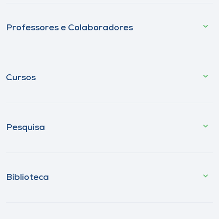
Professores e Colaboradores
Cursos
Pesquisa
Biblioteca