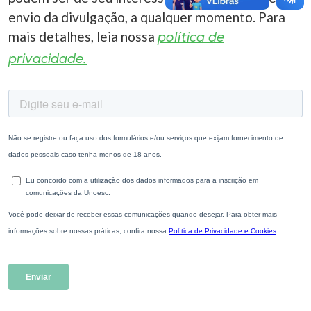
envio da divulgação, a qualquer momento. Para
mais detalhes, leia nossa
política de
privacidade.