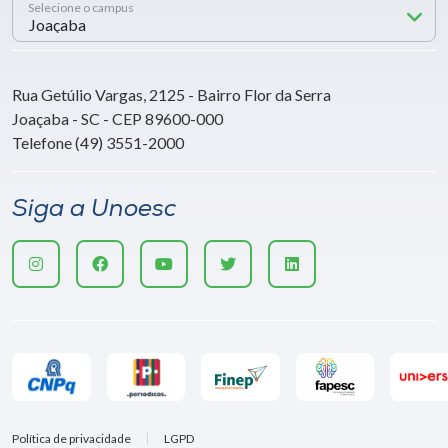
Selecione o campus
Rua Getúlio Vargas, 2125 - Bairro Flor da Serra
Joaçaba - SC - CEP 89600-000
Telefone (49) 3551-2000
Siga a Unoesc
Política de privacidade
LGPD