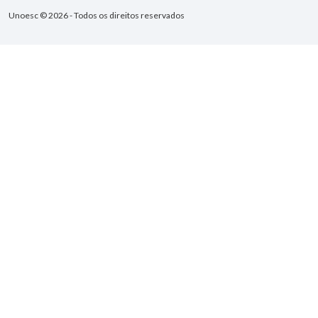
Unoesc © 2026 - Todos os direitos reservados