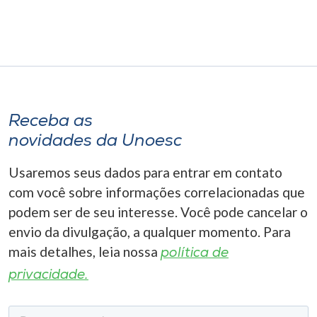
Receba as
novidades da Unoesc
Usaremos seus dados para entrar em contato
com você sobre informações correlacionadas que
podem ser de seu interesse. Você pode cancelar o
envio da divulgação, a qualquer momento. Para
mais detalhes, leia nossa
política de
privacidade.