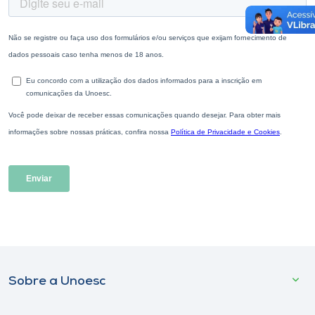
Sobre a Unoesc