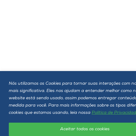
Nós utilizamos os Cookies para tornar suas interações com no
mais significativa. Eles nos ajudam a entender melhor como 
website está sendo usado, assim podemos entregar conteúd
medida para você. Para mais informações sobre os tipos dife
cookies que estamos usando, leia nossa
Política de Privacida
Aceitar todos os cookies