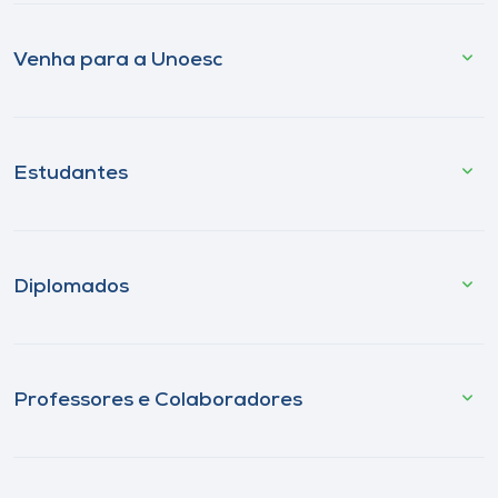
Venha para a Unoesc
Estudantes
Diplomados
Professores e Colaboradores