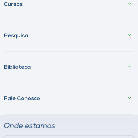
Cursos
Pesquisa
Biblioteca
Fale Conosco
Onde estamos