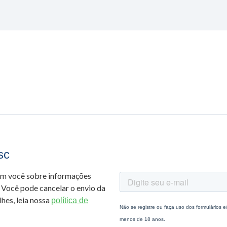
sc
om você sobre informações
 Você pode cancelar o envio da
hes, leia nossa
política de