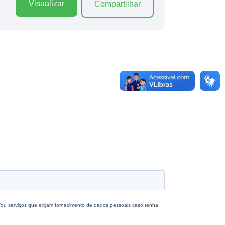
Visualizar
Compartilhar