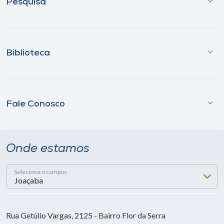
Pesquisa
Biblioteca
Fale Conosco
Onde estamos
Selecione o campus
Rua Getúlio Vargas, 2125 - Bairro Flor da Serra