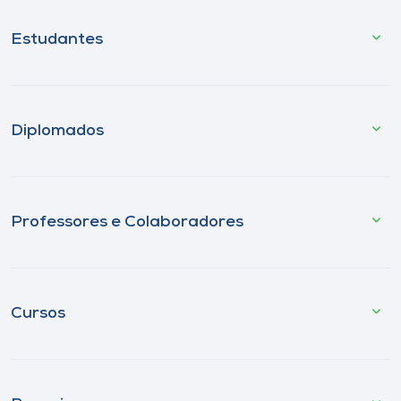
Estudantes
Diplomados
Professores e Colaboradores
Cursos