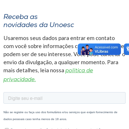
Receba as
novidades da Unoesc
Usaremos seus dados para entrar em contato
com você sobre informações correlacionadas que
podem ser de seu interesse. Você pode cancelar o
envio da divulgação, a qualquer momento. Para
mais detalhes, leia nossa
política de
privacidade.