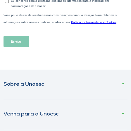
Sobre a Unoesc
Venha para a Unoesc