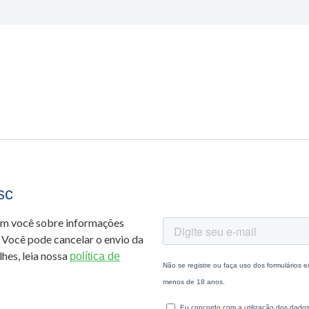
sc
om você sobre informações
 Você pode cancelar o envio da
hes, leia nossa
política de