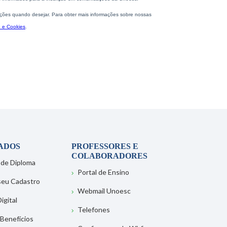
ADOS
PROFESSORES E
COLABORADORES
 de Diploma
Portal de Ensino
 seu Cadastro
Webmail Unoesc
igital
Telefones
 Benefícios