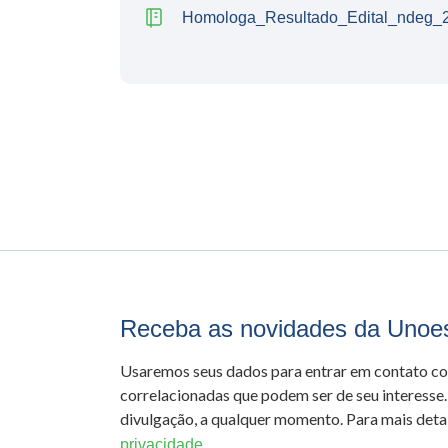
Homologa_Resultado_Edital_ndeg_
Receba as novidades da Unoe
Usaremos seus dados para entrar em contato c
correlacionadas que podem ser de seu interesse.
divulgação, a qualquer momento. Para mais detal
privacidade.