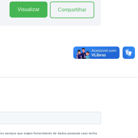
Visualizar
Compartilhar