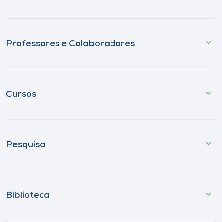
Professores e Colaboradores
Cursos
Pesquisa
Biblioteca