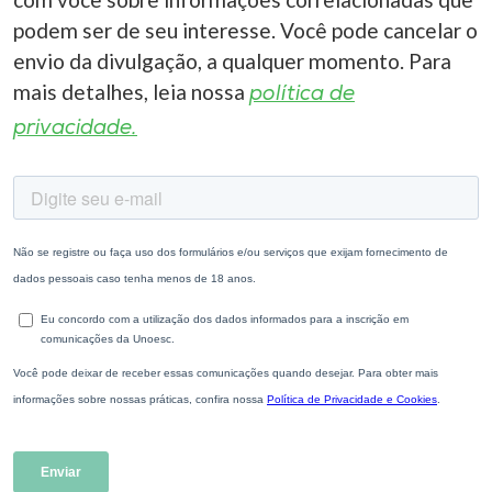
podem ser de seu interesse. Você pode cancelar o
envio da divulgação, a qualquer momento. Para
mais detalhes, leia nossa
política de
privacidade.