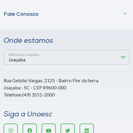
Fale Conosco
Onde estamos
Selecione o campus
Rua Getúlio Vargas, 2125 - Bairro Flor da Serra
Joaçaba - SC - CEP 89600-000
Telefone (49) 3551-2000
Siga a Unoesc