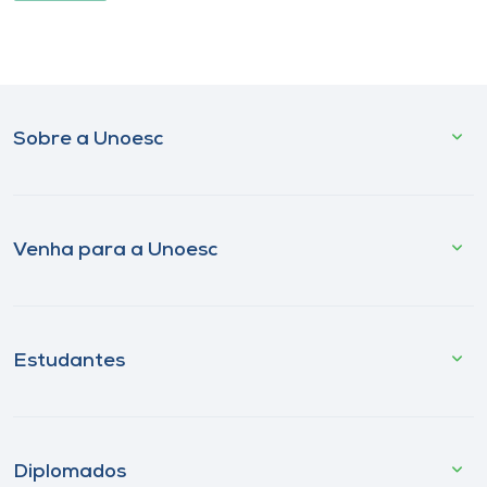
Sobre a Unoesc
Venha para a Unoesc
Estudantes
Diplomados