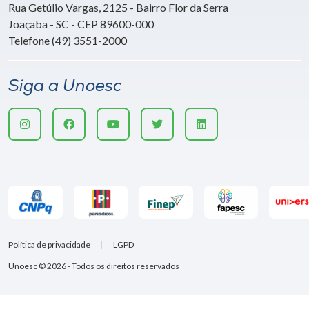
Rua Getúlio Vargas, 2125 - Bairro Flor da Serra
Joaçaba - SC - CEP 89600-000
Telefone (49) 3551-2000
Siga a Unoesc
Política de privacidade
LGPD
Unoesc © 2026 - Todos os direitos reservados