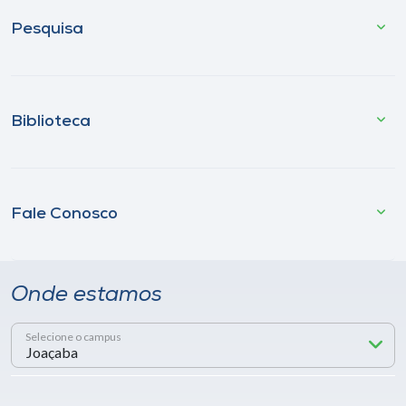
Pesquisa
Biblioteca
Fale Conosco
Onde estamos
Selecione o campus