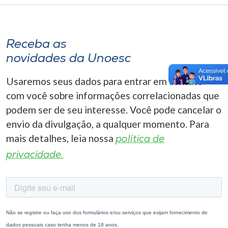
Receba as
novidades da Unoesc
Usaremos seus dados para entrar em contato
com você sobre informações correlacionadas que
podem ser de seu interesse. Você pode cancelar o
envio da divulgação, a qualquer momento. Para
mais detalhes, leia nossa
política de
privacidade.