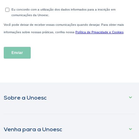
Sobre a Unoesc
Venha para a Unoesc