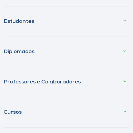
Estudantes
Diplomados
Professores e Colaboradores
Cursos