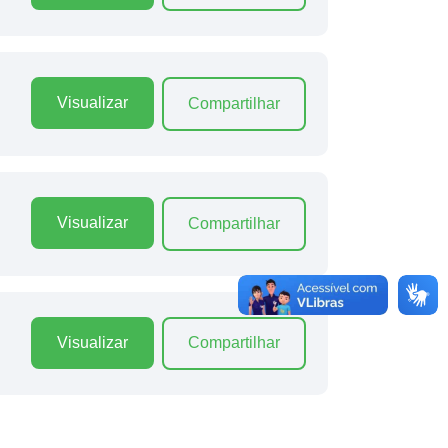
Visualizar
Compartilhar
Visualizar
Compartilhar
Visualizar
Compartilhar